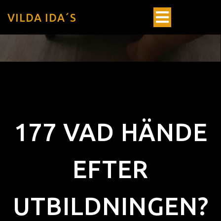
VILDA IDA´S
177 VAD HÄNDE
EFTER
UTBILDNINGEN?