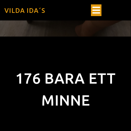
VILDA IDA´S
176 BARA ETT
MINNE