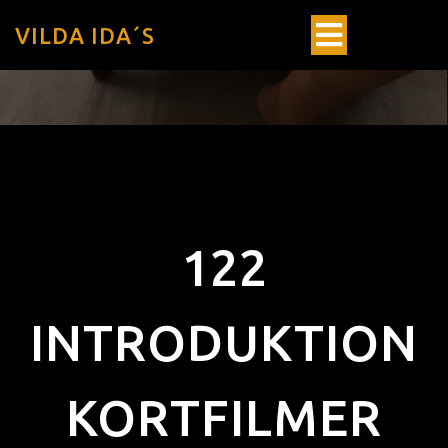
VILDA IDA´S
122
INTRODUKTION
KORTFILMER