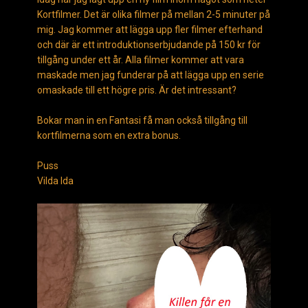
Kortfilmer. Det är olika filmer på mellan 2-5 minuter på
mig. Jag kommer att lägga upp fler filmer efterhand
och där är ett introduktionserbjudande på 150 kr för
tillgång under ett år. Alla filmer kommer att vara
maskade men jag funderar på att lägga upp en serie
omaskade till ett högre pris. Är det intressant?
Bokar man in en Fantasi få man också tillgång till
kortfilmerna som en extra bonus.
Puss
Vilda Ida