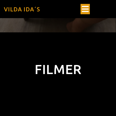
VILDA IDA´S
FILMER