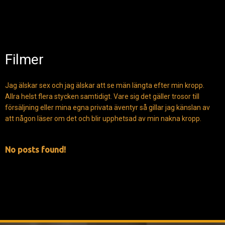
Filmer
Jag älskar sex och jag älskar att se män längta efter min kropp.
Allra helst flera stycken samtidigt. Vare sig det gäller trosor till
försäljning eller mina egna privata äventyr så gillar jag känslan av
att någon läser om det och blir upphetsad av min nakna kropp.
No posts found!