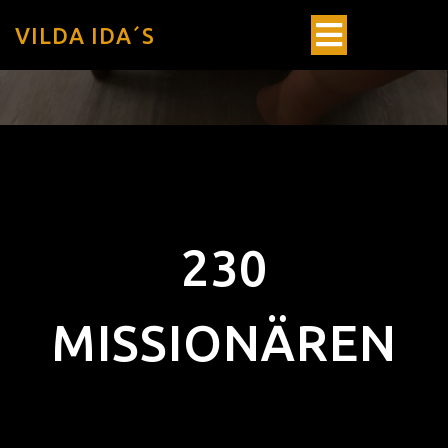
VILDA IDA´S
230
MISSIONÄREN