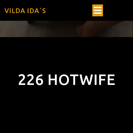
VILDA IDA´S
226 HOTWIFE