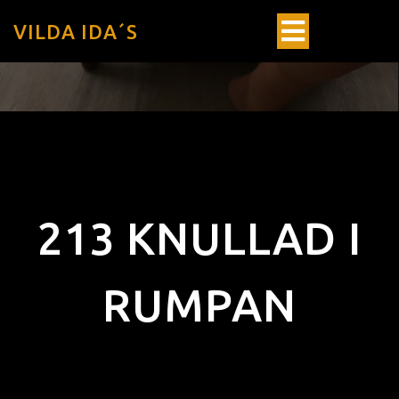
VILDA IDA´S
213 KNULLAD I
RUMPAN