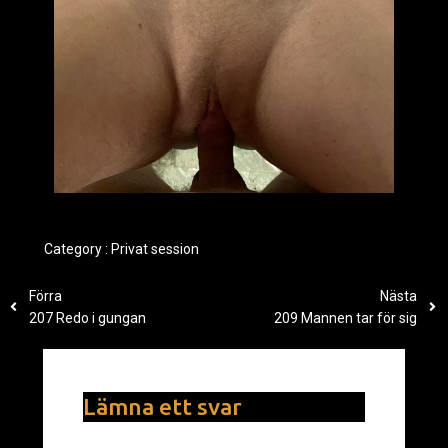
Category :
Privat session
Förra
Nästa
207 Redo i gungan
209 Mannen tar för sig
Lämna ett svar