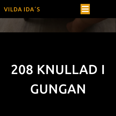
VILDA IDA´S
208 KNULLAD I
GUNGAN