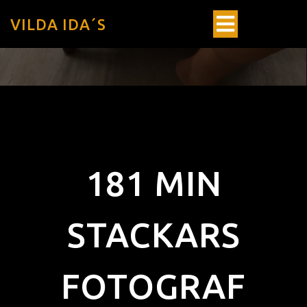
VILDA IDA´S
181 MIN
STACKARS
FOTOGRAF