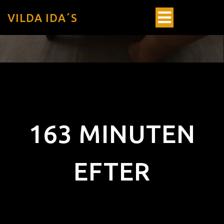
VILDA IDA´S
163 MINUTEN
EFTER