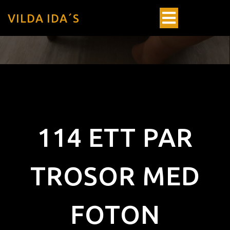
VILDA IDA´S
114 ETT PAR
TROSOR MED
FOTON