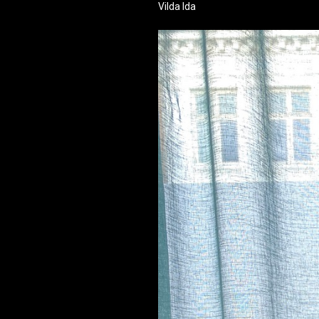
Vilda Ida