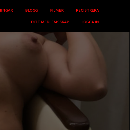
NINGAR
BLOGG
FILMER
REGISTRERA
DITT MEDLEMSSKAP
LOGGA IN