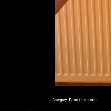
Category :
Privat fotosession