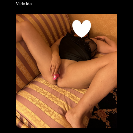
Vilda Ida