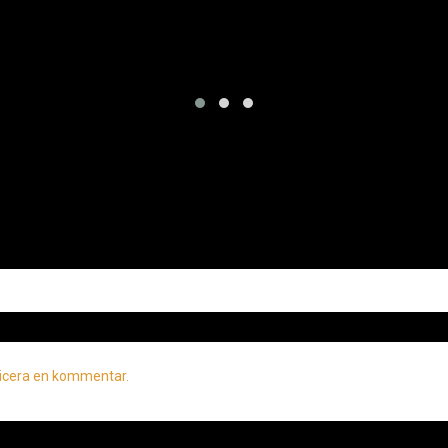
licera en kommentar.