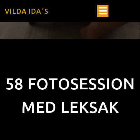
VILDA IDA´S
58 FOTOSESSION
MED LEKSAK