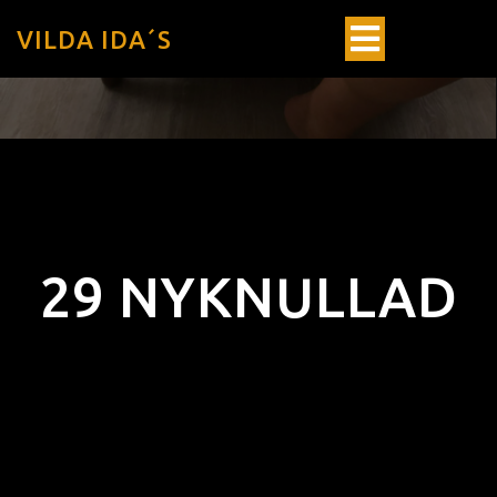
VILDA IDA´S
29 NYKNULLAD