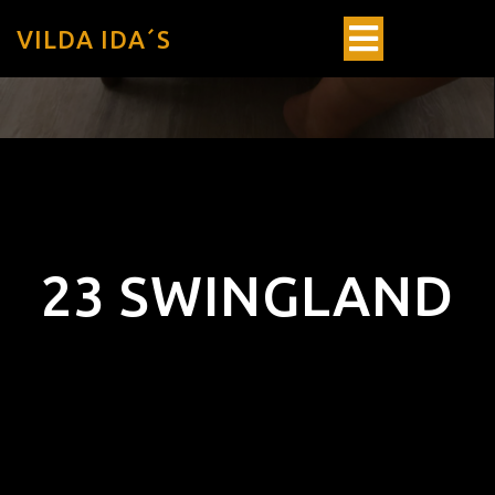
VILDA IDA´S
23 SWINGLAND