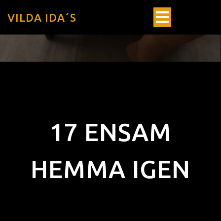
VILDA IDA´S
17 ENSAM
HEMMA IGEN